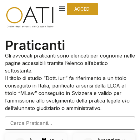
ACCEDI
Praticanti
Gli avvocati praticanti sono elencati per cognome nelle
pagine accessibili tramite l’elenco alfabetico
sottostante.
Il titolo di studio “Dott. iur.” fa riferimento a un titolo
conseguito in Italia, parificato ai sensi della LLCA al
titolo “MLaw” conseguito in Svizzera e valido per
l’ammissione allo svolgimento della pratica legale e/o
dell’alunnato giudiziario o amministrativo.