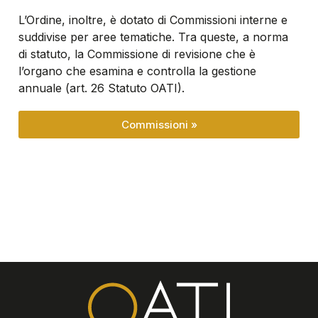
L’Ordine, inoltre, è dotato di Commissioni interne e
suddivise per aree tematiche. Tra queste, a norma
di statuto, la Commissione di revisione che è
l’organo che esamina e controlla la gestione
annuale (art. 26 Statuto OATI).
Commissioni »