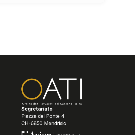
Segretariato
Piazza del Ponte 4
CH-6850 Mendrisio