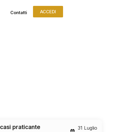
ACCEDI
Contatti
casi praticante
31 Luglio