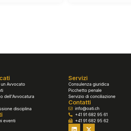
cati
Servizi
 un Avvocato
Consulenza giuridica
ti
Picchetto penale
io dell'Avvocatura
Servizio di conciliazione
Contatti
info@oati.ch
ione disciplina
i
+41 91 682 95 61
i eventi
+41 91 682 95 62