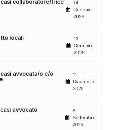
casi collaboratore/trice
14
Gennaio
2026
tto locali
13
Gennaio
2026
rcasi avvocata/o e/o
11
te
Dicembre
2025
rcasi avvocato
8
Settembre
2025