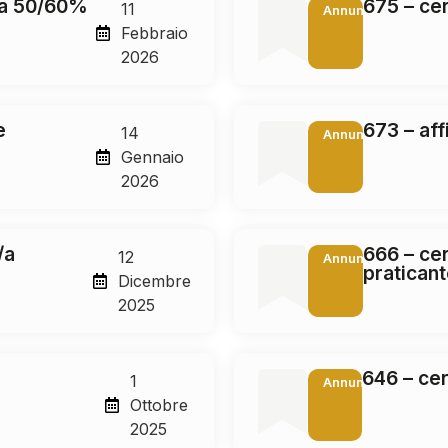
ia 50/60%
675 – cer
11
Annunci
Febbraio
2026
e
673 – affi
14
Annunci
Gennaio
2026
/a
666 – ce
12
Annunci
pratican
Dicembre
2025
646 – ce
1
Annunci
Ottobre
2025