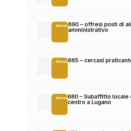
690 – offresi posti di a
Annunci
amministrativo
685 – cercasi praticant
Annunci
680 – Subaffitto locale o
Annunci
centro a Lugano