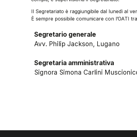
Il Segretariato è raggiungibile dal lunedì al ve
È sempre possibile comunicare con l’OATI tra
Segretario generale
Avv. Philip Jackson, Lugano
Segretaria amministrativa
Signora Simona Carlini Muscionic