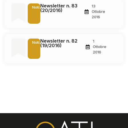
Newsletter n. 83
13
Notizie
(20/2016)
Ottobre
2016
Newsletter n. 82
1
Notizie
(19/2016)
Ottobre
2016