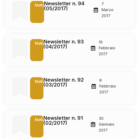
Newsletter n. 94
7
Notizie
(05/2017)
Marzo
2017
Newsletter n. 93
16
Notizie
(04/2017)
Febbraio
2017
Newsletter n. 92
8
Notizie
(03/2017)
Febbraio
2017
Newsletter n. 91
30
Notizie
(02/2017)
Gennaio
2017