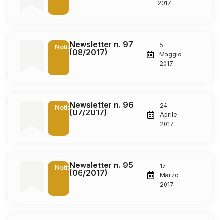
2017
Newsletter n. 97
5
Notizie
(08/2017)
Maggio
2017
Newsletter n. 96
24
Notizie
(07/2017)
Aprile
2017
Newsletter n. 95
17
Notizie
(06/2017)
Marzo
2017