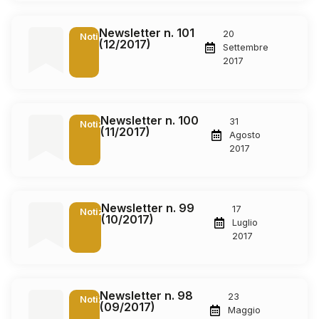
Newsletter n. 101
20
Notizie
(12/2017)
Settembre
2017
Newsletter n. 100
31
Notizie
(11/2017)
Agosto
2017
Newsletter n. 99
17
Notizie
(10/2017)
Luglio
2017
Newsletter n. 98
23
Notizie
(09/2017)
Maggio