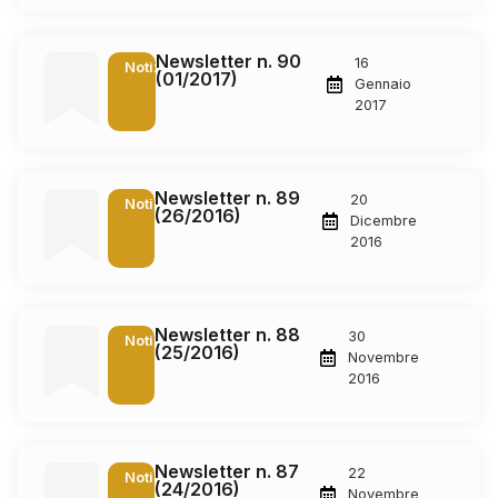
Newsletter n. 90
16
Notizie
(01/2017)
Gennaio
2017
Newsletter n. 89
20
Notizie
(26/2016)
Dicembre
2016
Newsletter n. 88
30
Notizie
(25/2016)
Novembre
2016
Newsletter n. 87
22
Notizie
(24/2016)
Novembre