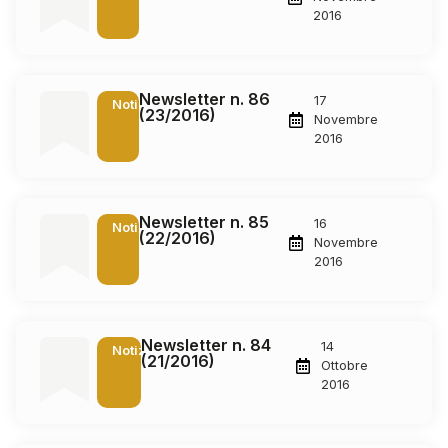
2016
Newsletter n. 86
17
Notizie
(23/2016)
Novembre
2016
Newsletter n. 85
16
Notizie
(22/2016)
Novembre
2016
Newsletter n. 84
14
Notizie
(21/2016)
Ottobre
2016