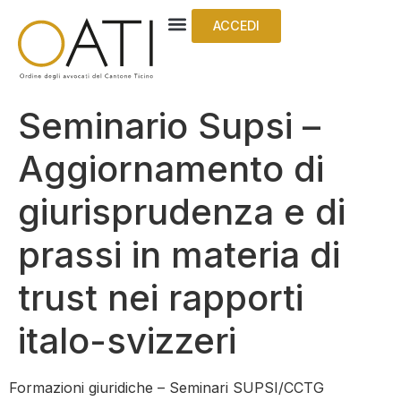
ACCEDI
Seminario Supsi –
Aggiornamento di
giurisprudenza e di
prassi in materia di
trust nei rapporti
italo-svizzeri
Formazioni giuridiche – Seminari SUPSI/CCTG