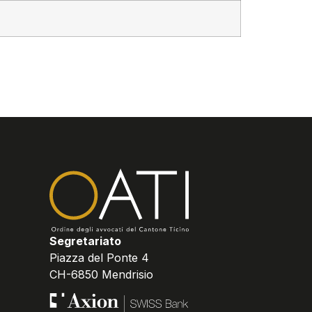
Segretariato
Piazza del Ponte 4
CH-6850 Mendrisio